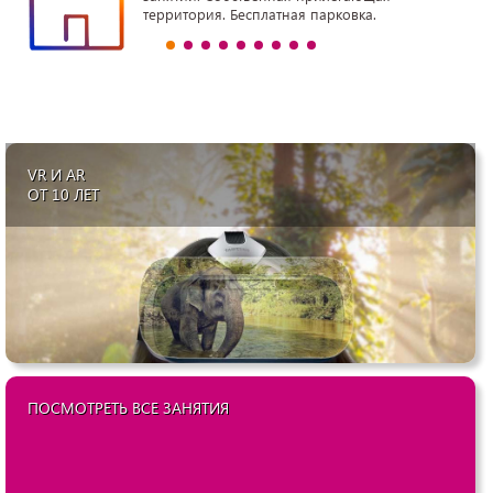
территория. Бесплатная парковка.
VR И AR
ОТ 10 ЛЕТ
ПОСМОТРЕТЬ ВСЕ ЗАНЯТИЯ