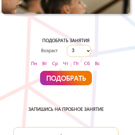
ПОДОБРАТЬ ЗАНЯТИЯ
Возраст
Пн
Вт
Ср
Чт
Пт
Сб
Вс
ЗАПИШИСЬ НА ПРОБНОЕ ЗАНЯТИЕ