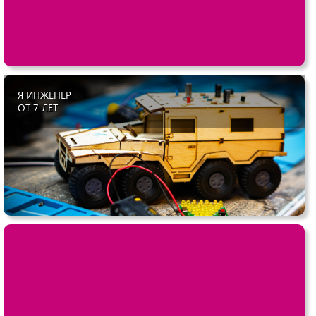
Я ИНЖЕНЕР
ОТ 7 ЛЕТ