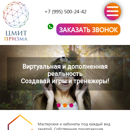
+7 (995) 500-24-42
ЗАКАЗАТЬ ЗВОНОК
Виртуальная и дополненная
реальность
Создавай игры и тренажеры!
Мастерские и кабинеты под каждый вид
занятий. Cобственная прилегающая