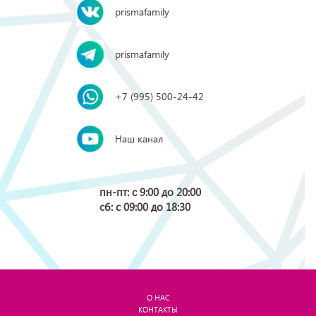
prismafamily
prismafamily
+7 (995) 500-24-42
Наш канал
пн-пт: с 9:00 до 20:00
сб: с 09:00 до 18:30
О НАС
КОНТАКТЫ