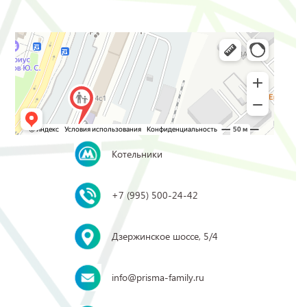
Котельники
+7 (995) 500-24-42
Дзержинское шоссе, 5/4
info@prisma-family.ru