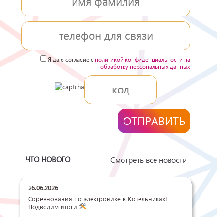
Я даю согласие с
политикой конфиденциальности на
обработку персональных данных
ЧТО НОВОГО
Смотреть все новости
26.06.2026
Соревнования по электронике в Котельниках!
Подводим итоги