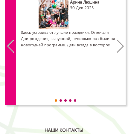
Арина Люшина
30 Дек 2023
Здесь устраивают лучшие праздники. Отмечали
Дни рождения, выпускной, несколько раз были на
новогодней программе. Дети всегда в восторге!
НАШИ КОНТАКТЫ