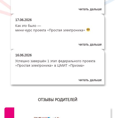
читать дальше
17.06.2026
Как это было —
мини-курс проекта «Простая электроника»
читать дальше
16.06.2026
Успешно завершён 1 этап федерального проекта
«Простая электроника» в ЦМИТ «Призма»
читать дальше
ОТЗЫВЫ РОДИТЕЛЕЙ