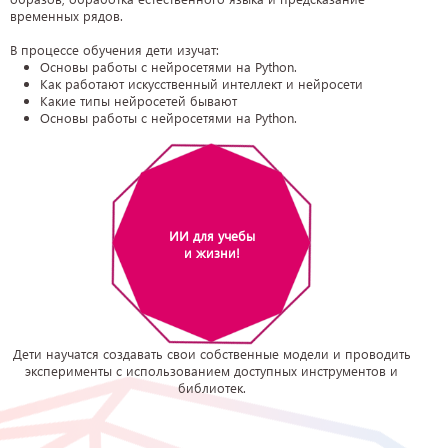
временных рядов.
В процессе обучения дети изучат:
Основы работы с нейросетями на Python.
Как работают искусственный интеллект и нейросети
Какие типы нейросетей бывают
Основы работы с нейросетями на Python.
ИИ для учебы
и жизни!
Дети научатся создавать свои собственные модели и проводить
эксперименты с использованием доступных инструментов и
библиотек.