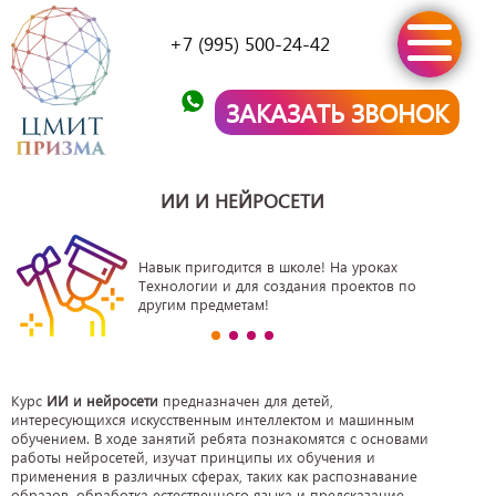
+7 (995) 500-24-42
ЗАКАЗАТЬ ЗВОНОК
ИИ И НЕЙРОСЕТИ
Навык пригодится в школе! На уроках
Технологии и для создания проектов по
другим предметам!
Курс
ИИ и нейросети
предназначен для детей,
интересующихся искусственным интеллектом и машинным
обучением. В ходе занятий ребята познакомятся с основами
работы нейросетей, изучат принципы их обучения и
применения в различных сферах, таких как распознавание
образов, обработка естественного языка и предсказание