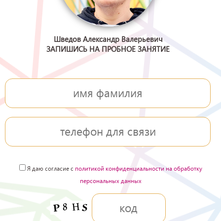
Шведов Александр Валерьевич
ЗАПИШИСЬ НА ПРОБНОЕ ЗАНЯТИЕ
Я даю согласие с
политикой конфиденциальности на обработку
персональных данных