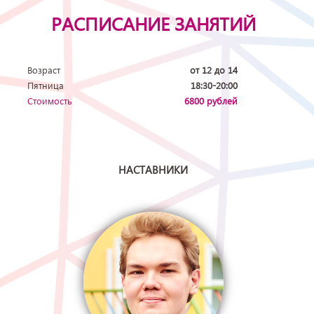
РАСПИСАНИЕ ЗАНЯТИЙ
Возраст
от 12 до 14
Пятница
18:30-20:00
Стоимость
6800 рублей
НАСТАВНИКИ