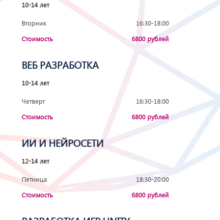
10-14 лет
Вторник
16:30-18:00
Стоимость
6800 рублей
ВЕБ РАЗРАБОТКА
10-14 лет
Четверг
16:30-18:00
Стоимость
6800 рублей
ИИ И НЕЙРОСЕТИ
12-14 лет
Пятница
18:30-20:00
Стоимость
6800 рублей