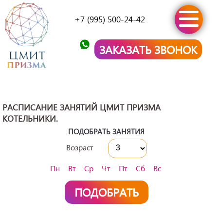
+7 (995) 500-24-42
ЗАКАЗАТЬ ЗВОНОК
РАСПИСАНИЕ ЗАНЯТИЙ ЦМИТ ПРИЗМА
КОТЕЛЬНИКИ.
ПОДОБРАТЬ ЗАНЯТИЯ
Возраст
Пн
Вт
Ср
Чт
Пт
Сб
Вс