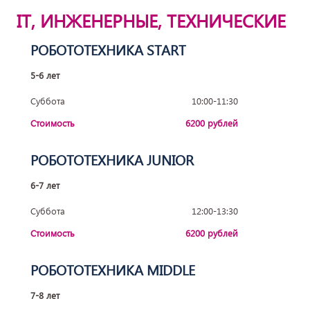
IT, ИНЖЕНЕРНЫЕ, ТЕХНИЧЕСКИЕ
РОБОТОТЕХНИКА START
5-6 лет
Суббота
10:00-11:30
Стоимость
6200 рублей
РОБОТОТЕХНИКА JUNIOR
6-7 лет
Суббота
12:00-13:30
Стоимость
6200 рублей
РОБОТОТЕХНИКА MIDDLE
7-8 лет