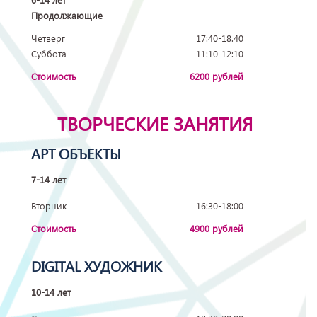
Продолжающие
Четверг
17:40-18.40
Суббота
11:10-12:10
Стоимость
6200 рублей
ТВОРЧЕСКИЕ ЗАНЯТИЯ
АРТ ОБЪЕКТЫ
7-14 лет
Вторник
16:30-18:00
Стоимость
4900 рублей
DIGITAL ХУДОЖНИК
10-14 лет