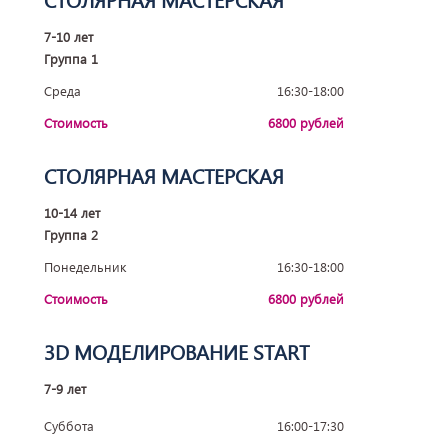
7-10 лет
Группа 1
Среда
16:30-18:00
Стоимость
6800 рублей
СТОЛЯРНАЯ МАСТЕРСКАЯ
10-14 лет
Группа 2
Понедельник
16:30-18:00
Стоимость
6800 рублей
3D МОДЕЛИРОВАНИЕ START
7-9 лет
Суббота
16:00-17:30