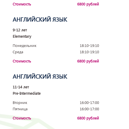
Стоимость
6800 рублей
АНГЛИЙСКИЙ ЯЗЫК
9-12 лет
Elementary
Понедельник
18:10-19:10
Среда
18:10-19:10
Стоимость
6800 рублей
АНГЛИЙСКИЙ ЯЗЫК
11-14 лет
Pre-Intermediate
Вторник
16:00-17:00
Пятница
16:00-17:00
Стоимость
6800 рублей