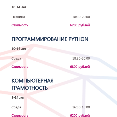
10-14 лет
Пятница
18:30-20:00
Стоимость
6200 рублей
ПРОГРАММИРОВАНИЕ PYTHON
10-14 лет
Среда
18:30-20:00
Стоимость
6800 рублей
КОМПЬЮТЕРНАЯ
ГРАМОТНОСТЬ
8-14 лет
Среда
16:30-18:00
Стоимость
6200 рублей