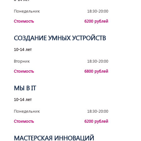
Понедельник
18:30-20:00
Стоимость
6200 рублей
СОЗДАНИЕ УМНЫХ УСТРОЙСТВ
10-14 лет
Вторник
18:30-20:00
Стоимость
6800 рублей
МЫ В IT
10-14 лет
Понедельник
18:30-20:00
Стоимость
6200 рублей
МАСТЕРСКАЯ ИННОВАЦИЙ