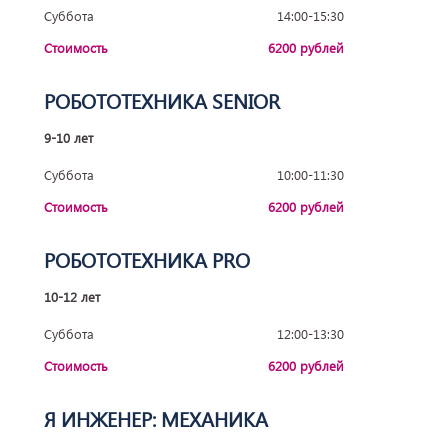
Суббота
14:00-15:30
Стоимость
6200 рублей
РОБОТОТЕХНИКА SENIOR
9-10 лет
Суббота
10:00-11:30
Стоимость
6200 рублей
РОБОТОТЕХНИКА PRO
10-12 лет
Суббота
12:00-13:30
Стоимость
6200 рублей
Я ИНЖЕНЕР: МЕХАНИКА