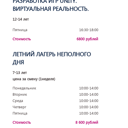
РАЗРАБОТКА ИГР UNITY.
ВИРТУАЛЬНАЯ РЕАЛЬНОСТЬ.
12-14 лет
Пятница
16:30-18:00
Стоимость
6800 рублей
ЛЕТНИЙ ЛАГЕРЬ НЕПОЛНОГО
ДНЯ
7-13 лет
цена за смену (1неделя)
Понедельник
10:00-14:00
Вторник
10:00-14:00
Среда
10:00-14:00
Четверг
10:00-14:00
Пятница
10:00-14:00
Стоимость
8 600 рублей