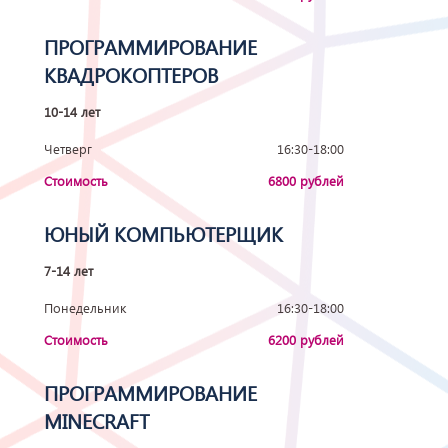
ПРОГРАММИРОВАНИЕ
КВАДРОКОПТЕРОВ
10-14 лет
Четверг
16:30-18:00
Стоимость
6800 рублей
ЮНЫЙ КОМПЬЮТЕРЩИК
7-14 лет
Понедельник
16:30-18:00
Стоимость
6200 рублей
ПРОГРАММИРОВАНИЕ
MINECRAFT