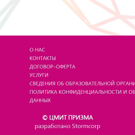
О НАС
КОНТАКТЫ
ДОГОВОР–ОФЕРТА
УСЛУГИ
СВЕДЕНИЯ ОБ ОБРАЗОВАТЕЛЬНОЙ ОРГА
ПОЛИТИКА КОНФИДЕНЦИАЛЬНОСТИ И ОБ
ДАННЫХ
© ЦМИТ ПРИЗМА
разработано Stormcorp