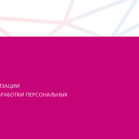
НИЗАЦИИ
РАБОТКИ ПЕРСОНАЛЬНЫХ