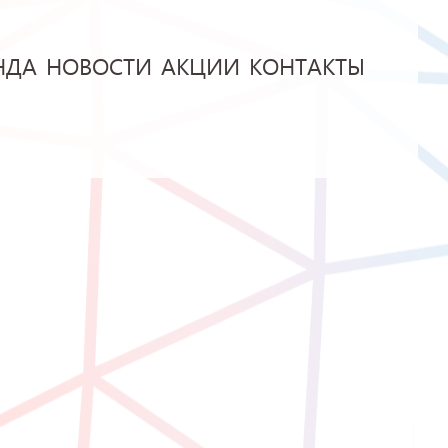
НДА
НОВОСТИ
АКЦИИ
КОНТАКТЫ