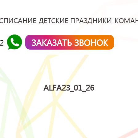
СПИСАНИЕ
ДЕТСКИЕ ПРАЗДНИКИ
КОМА
ЗАКАЗАТЬ ЗВОНОК
42
ALFA23_01_26