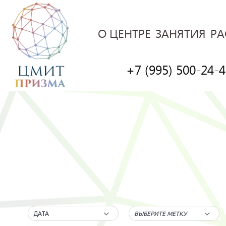
О ЦЕНТРЕ
ЗАНЯТИЯ
РА
+7 (995) 500-24-
ДАТА
ВЫБЕРИТЕ МЕТКУ