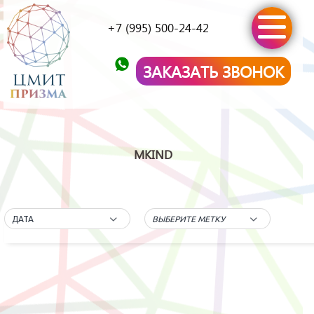
+7 (995) 500-24-42
ЗАКАЗАТЬ ЗВОНОК
MKIND
ДАТА
ВЫБЕРИТЕ МЕТКУ