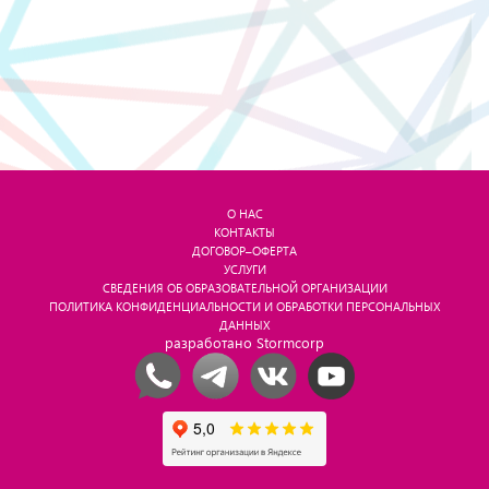
О НАС
КОНТАКТЫ
ДОГОВОР–ОФЕРТА
УСЛУГИ
СВЕДЕНИЯ ОБ ОБРАЗОВАТЕЛЬНОЙ ОРГАНИЗАЦИИ
ПОЛИТИКА КОНФИДЕНЦИАЛЬНОСТИ И ОБРАБОТКИ ПЕРСОНАЛЬНЫХ
ДАННЫХ
разработано Stormcorp