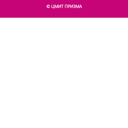
© ЦМИТ ПРИЗМА