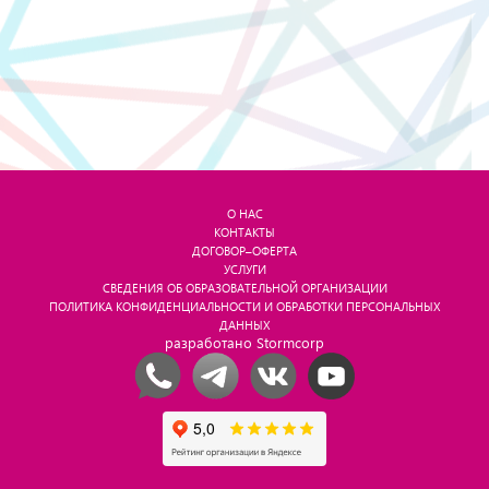
О НАС
КОНТАКТЫ
ДОГОВОР–ОФЕРТА
УСЛУГИ
СВЕДЕНИЯ ОБ ОБРАЗОВАТЕЛЬНОЙ ОРГАНИЗАЦИИ
ПОЛИТИКА КОНФИДЕНЦИАЛЬНОСТИ И ОБРАБОТКИ ПЕРСОНАЛЬНЫХ
ДАННЫХ
разработано Stormcorp