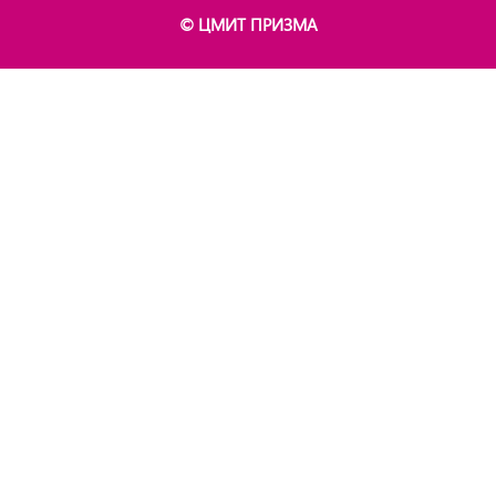
© ЦМИТ ПРИЗМА