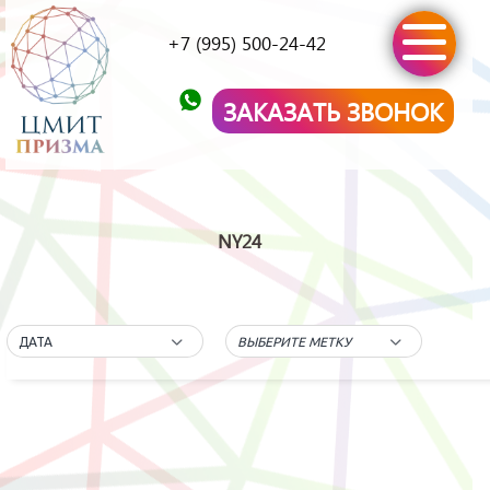
+7 (995) 500-24-42
ЗАКАЗАТЬ ЗВОНОК
NY24
ДАТА
ВЫБЕРИТЕ МЕТКУ