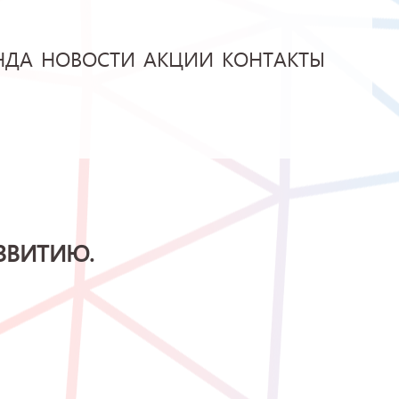
НДА
НОВОСТИ
АКЦИИ
КОНТАКТЫ
ЗВИТИЮ.