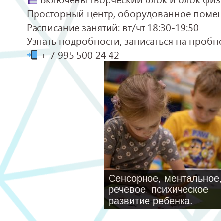
Просторный центр, оборудованное помещ
Расписание занятий: вт/чт 18:30-19:50
Узнать подробности, записаться на пробно
+ 7 995 500 24 42
Сенсорное, ментальное
речевое, психическое
развитие ребенка.