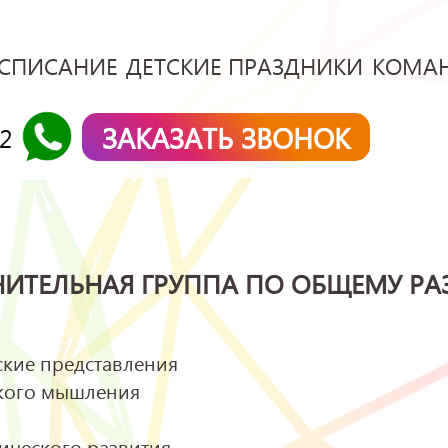
СПИСАНИЕ
ДЕТСКИЕ ПРАЗДНИКИ
КОМА
ЗАКАЗАТЬ ЗВОНОК
42
ИТЕЛЬНАЯ ГРУППА ПО ОБЩЕМУ РА
кие представления
ского мышления
ического развития