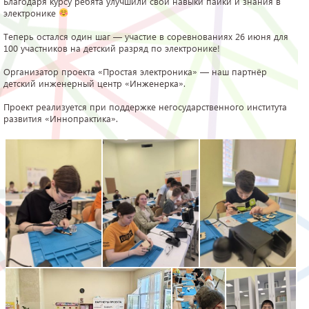
Благодаря курсу ребята улучшили свои навыки пайки и знания в
электронике
Теперь остался один шаг — участие в соревнованиях 26 июня для
100 участников на детский разряд по электронике!
Организатор проекта «Простая электроника» — наш партнёр
детский инженерный центр «Инженерка».
Проект реализуется при поддержке негосударственного института
развития «Иннопрактика».