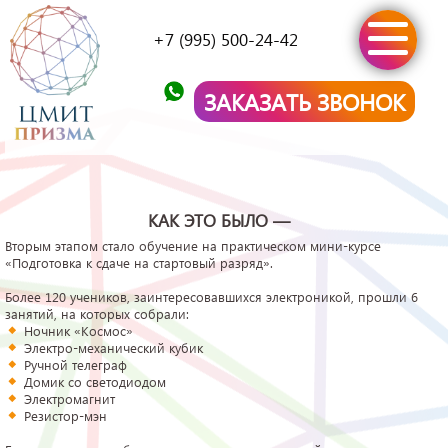
+7 (995) 500-24-42
ЗАКАЗАТЬ ЗВОНОК
КАК ЭТО БЫЛО —
Вторым этапом стало обучение на практическом мини-курсе
«Подготовка к сдаче на стартовый разряд».
Более 120 учеников, заинтересовавшихся электроникой, прошли 6
занятий, на которых собрали:
Ночник «Космос»
Электро-механический кубик
Ручной телеграф
Домик со светодиодом
Электромагнит
Резистор-мэн