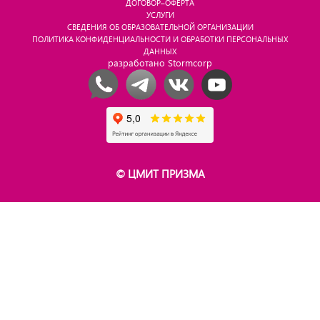
ДОГОВОР–ОФЕРТА
УСЛУГИ
СВЕДЕНИЯ ОБ ОБРАЗОВАТЕЛЬНОЙ ОРГАНИЗАЦИИ
ПОЛИТИКА КОНФИДЕНЦИАЛЬНОСТИ И ОБРАБОТКИ ПЕРСОНАЛЬНЫХ
ДАННЫХ
разработано Stormcorp
© ЦМИТ ПРИЗМА