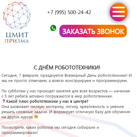
+7 (995) 500-24-42
ЗАКАЗАТЬ ЗВОНОК
С ДНЁМ РОБОТОТЕХНИКИ!
Сегодня, 7 февраля, празднуется Всемирный День робототехники! И
мы не просто отмечаем, а вовсю конструируем и программируем.
По субботам у нас проходят занятия для всех возрастов — начиная
с 5 лет ребята активно погружаются в мир робототехники.
Какой плюс робототехники у нас в центре?
Она развивает мелкую моторику, логику, креативность и умение
решать сложные задачи. И формирует отличную базу для обучения
на других курсах
Посмотрите, каких роботов мы сегодня собирали и
программировали!