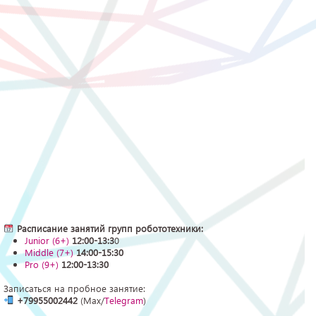
Расписание занятий групп робототехники:
Junior (6+)
12:00-13:3
0
Middle (7+)
14:00-15:30
Pro (9+)
12:00-13:30
Записаться на пробное занятие:
+79955002442
(Max/
Telegram
)