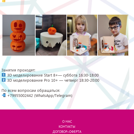
Занятия проходят:
3D моделирование Start 8+— суббота 16:30-18:00
3D моделирование Pro 10+ — четверг 18:30-20:00
По всем вопросам обращаться:
+79955002442 (WhatsApp/Telegram)
О НАС
КОНТАКТЫ
ДОГОВОР–ОФЕРТА