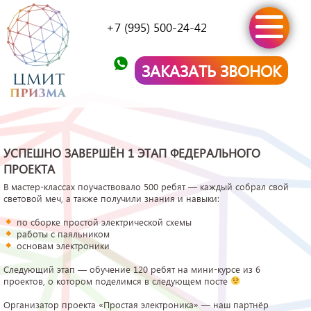
+7 (995) 500-24-42
ЗАКАЗАТЬ ЗВОНОК
УСПЕШНО ЗАВЕРШЁН 1 ЭТАП ФЕДЕРАЛЬНОГО
ПРОЕКТА
В мастер-классах поучаствовало 500 ребят — каждый собрал свой
световой меч, а также получили знания и навыки:
по сборке простой электрической схемы
работы с паяльником
основам электроники
Следующий этап — обучение 120 ребят на мини-курсе из 6
проектов, о котором поделимся в следующем посте
Организатор проекта «Простая электроника» — наш партнёр