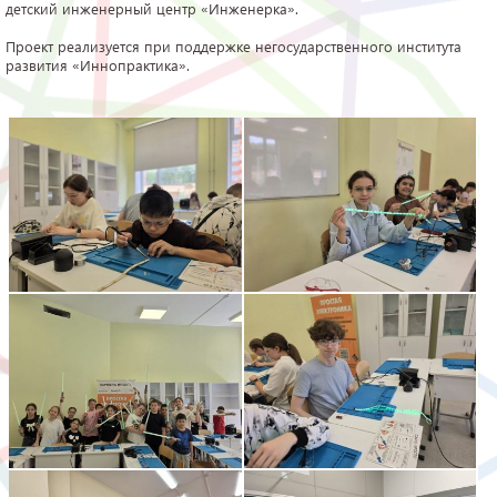
детский инженерный центр «Инженерка».
Проект реализуется при поддержке негосударственного института
развития «Иннопрактика».