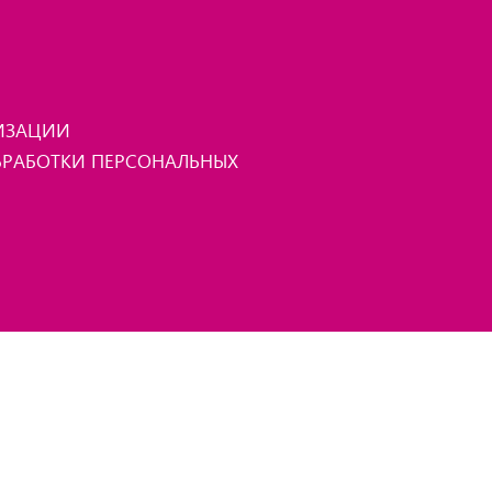
НИЗАЦИИ
РАБОТКИ ПЕРСОНАЛЬНЫХ