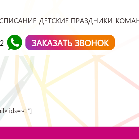
СПИСАНИЕ
ДЕТСКИЕ ПРАЗДНИКИ
КОМА
ЗАКАЗАТЬ ЗВОНОК
42
il» ids=»1″]