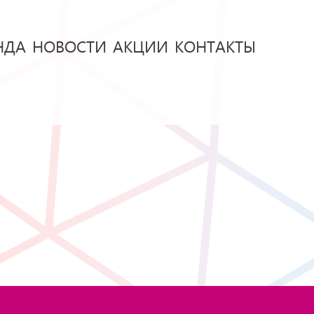
НДА
НОВОСТИ
АКЦИИ
КОНТАКТЫ