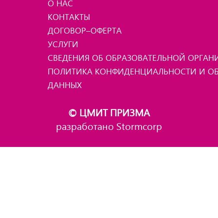
О НАС
КОНТАКТЫ
ДОГОВОР–ОФЕРТА
УСЛУГИ
СВЕДЕНИЯ ОБ ОБРАЗОВАТЕЛЬНОЙ ОРГА
ПОЛИТИКА КОНФИДЕНЦИАЛЬНОСТИ И ОБ
ДАННЫХ
© ЦМИТ ПРИЗМА
разработано Stormcorp