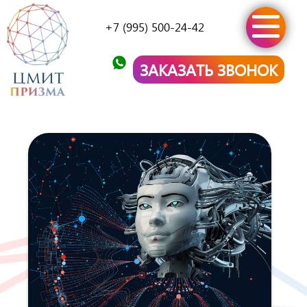
+7 (995) 500-24-42
ЗАКАЗАТЬ ЗВОНОК