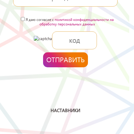
Я даю согласие с
политикой конфиденциальности на
обработку персональных данных
НАСТАВНИКИ