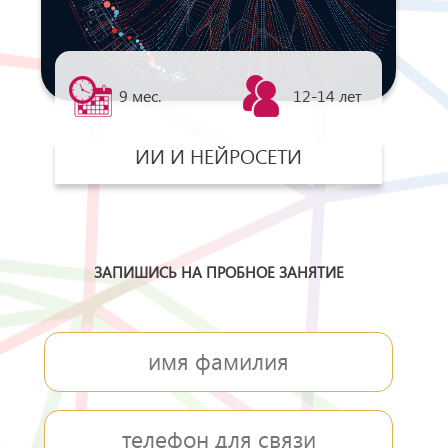
9 мес.
12-14 лет
ИИ И НЕЙРОСЕТИ
ЗАПИШИСЬ НА ПРОБНОЕ ЗАНЯТИЕ