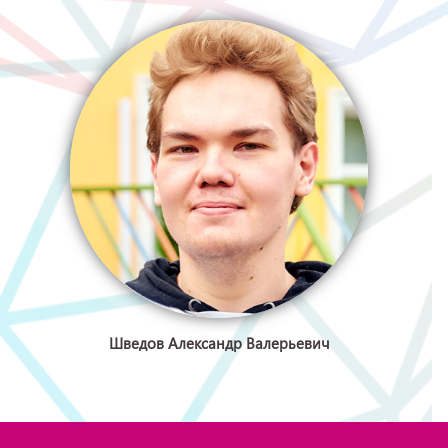
Шведов Александр Валерьевич