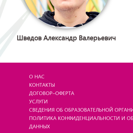
Шведов Александр Валерьевич
О НАС
КОНТАКТЫ
ДОГОВОР–ОФЕРТА
УСЛУГИ
СВЕДЕНИЯ ОБ ОБРАЗОВАТЕЛЬНОЙ ОРГА
ПОЛИТИКА КОНФИДЕНЦИАЛЬНОСТИ И ОБ
ДАННЫХ