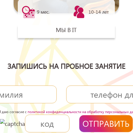
9 мес.
10-14 лет
МЫ В IT
ЗАПИШИСЬ НА ПРОБНОЕ ЗАНЯТИЕ
Я даю согласие с
политикой конфиденциальности на обработку персональных д