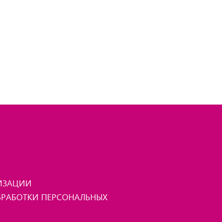
НИЗАЦИИ
РАБОТКИ ПЕРСОНАЛЬНЫХ