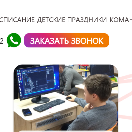
СПИСАНИЕ
ДЕТСКИЕ ПРАЗДНИКИ
КОМА
ЗАКАЗАТЬ ЗВОНОК
42