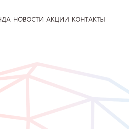
НДА
НОВОСТИ
АКЦИИ
КОНТАКТЫ