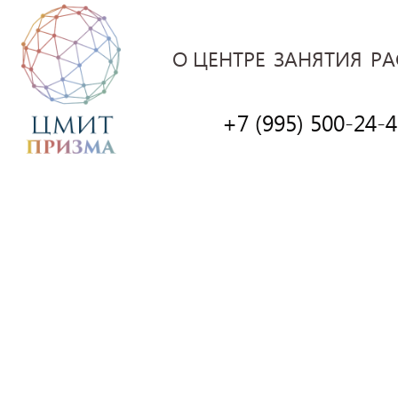
О ЦЕНТРЕ
ЗАНЯТИЯ
РА
+7 (995) 500-24-