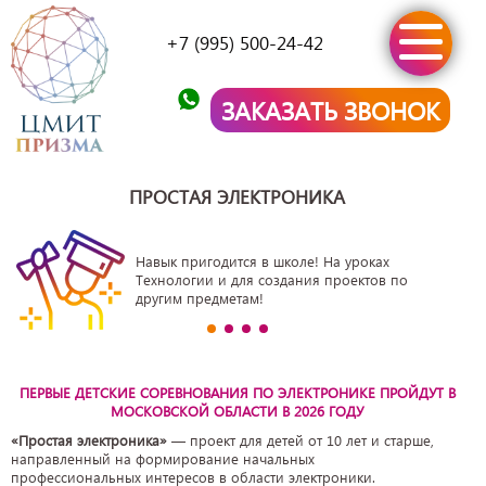
+7 (995) 500-24-42
ЗАКАЗАТЬ ЗВОНОК
ПРОСТАЯ ЭЛЕКТРОНИКА
Навык пригодится в школе! На уроках
Технологии и для создания проектов по
другим предметам!
ПЕРВЫЕ ДЕТСКИЕ СОРЕВНОВАНИЯ ПО ЭЛЕКТРОНИКЕ ПРОЙДУТ В
МОСКОВСКОЙ ОБЛАСТИ В 2026 ГОДУ
«Простая электроника»
— проект для детей от 10 лет и старше,
направленный на формирование начальных
профессиональных интересов в области электроники.