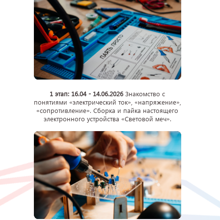
1 этап: 16.04 - 14.06.2026
Знакомство с
понятиями «электрический ток», «напряжение»,
«сопротивление». Сборка и пайка настоящего
электронного устройства «Световой меч».